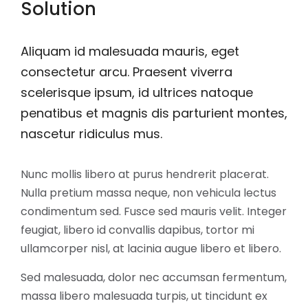
Solution
Aliquam id malesuada mauris, eget
consectetur arcu. Praesent viverra
scelerisque ipsum, id ultrices natoque
penatibus et magnis dis parturient montes,
nascetur ridiculus mus.
Nunc mollis libero at purus hendrerit placerat.
Nulla pretium massa neque, non vehicula lectus
condimentum sed. Fusce sed mauris velit. Integer
feugiat, libero id convallis dapibus, tortor mi
ullamcorper nisl, at lacinia augue libero et libero.
Sed malesuada, dolor nec accumsan fermentum,
massa libero malesuada turpis, ut tincidunt ex