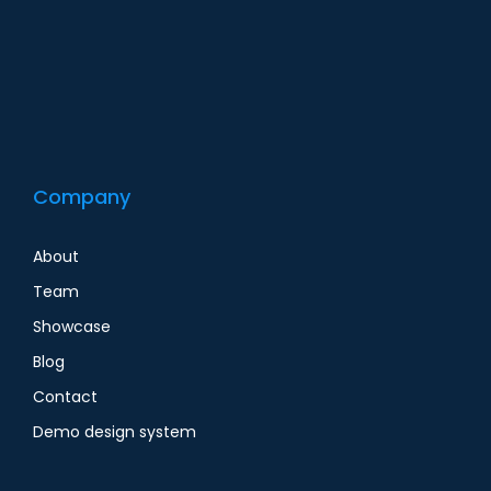
Company
About
Team
Showcase
Blog
Contact
Demo design system