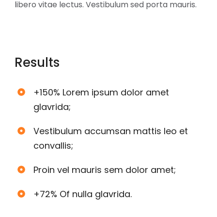
libero vitae lectus. Vestibulum sed porta mauris.
Results
+150% Lorem ipsum dolor amet
glavrida;
Vestibulum accumsan mattis leo et
convallis;
Proin vel mauris sem dolor amet;
+72% Of nulla glavrida.