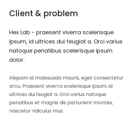
Client & problem
Hex Lab - praesent viverra scelerisque
ipsum, id ultrices dui feugiat a. Orci varius
natoque penatibus scelerisque ipsum
dolor.
Aliquam id malesuada mauris, eget consectetur
arcu. Praesent viverra scelerisque ipsum, id
ultrices dui feugiat a. Orci varius natoque
penatibus et magnis dis parturient montes,
nascetur ridiculus mus.