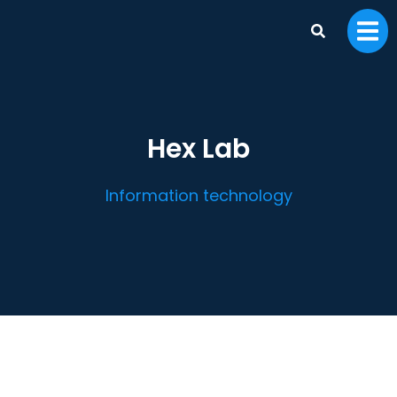
Hex Lab
Information technology