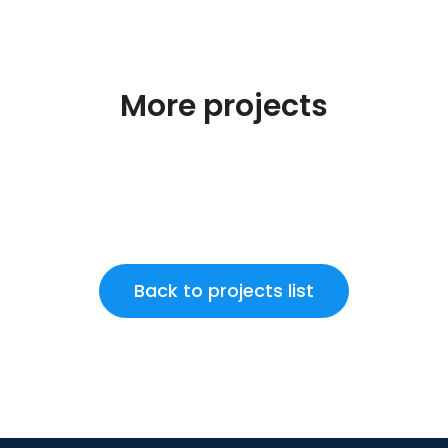
More projects
Back to projects list